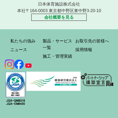
日本体育施設株式会社
本社〒164-0003 東京都中野区東中野3-20-10
会社概要を見る
私たちの強み
製品・サービス
お取引先の皆様へ
一覧
ニュース
採用情報
施工・管理実績