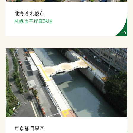
北海道 札幌市
札幌市平岸庭球場
東京都 目黒区