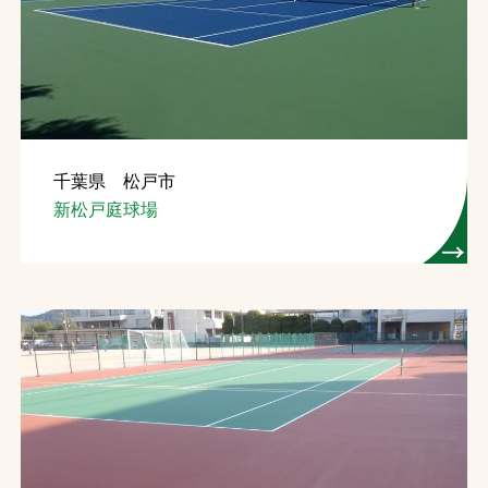
千葉県 松戸市
新松戸庭球場