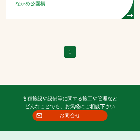
なかめ公園橋
1
各種施設や設備等に関する施工や管理など
どんなことでも、お気軽にご相談下さい
お問合せ