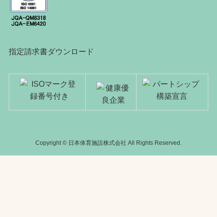
指定請求書ダウンロード
Copyright © 日本体育施設株式会社 All Rights Reserved.