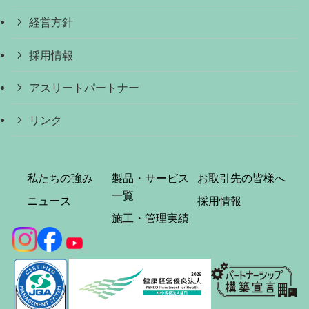
経営方針
採用情報
アスリートパートナー
リンク
私たちの強み
製品・サービス
お取引先の皆様へ
一覧
ニュース
採用情報
施工・管理実績