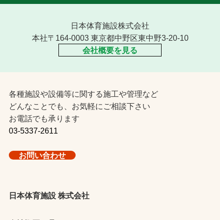
日本体育施設株式会社
本社〒164-0003 東京都中野区東中野3-20-10
会社概要を見る
各種施設や設備等に関する施工や管理など
どんなことでも、お気軽にご相談下さい
お電話でも承ります
03-5337-2611
お問い合わせ
日本体育施設 株式会社