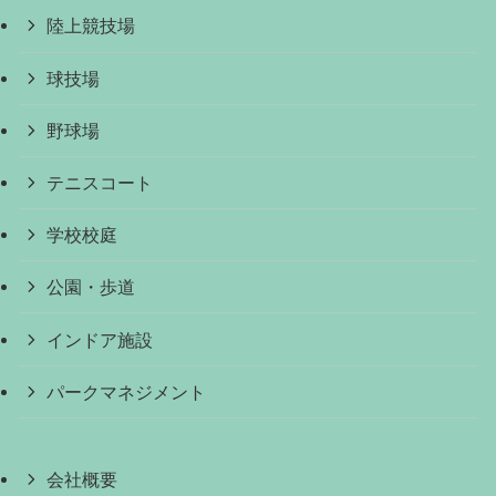
陸上競技場
球技場
野球場
テニスコート
学校校庭
公園・歩道
インドア施設
パークマネジメント
会社概要