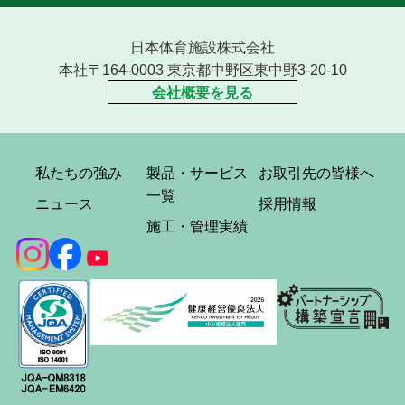
日本体育施設株式会社
本社〒164-0003 東京都中野区東中野3-20-10
会社概要を見る
私たちの強み
製品・サービス
お取引先の皆様へ
一覧
ニュース
採用情報
施工・管理実績