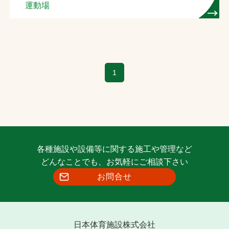
運動場
1
各種施設や設備等に関する施工や管理など
どんなことでも、お気軽にご相談下さい
お問合せ
日本体育施設株式会社