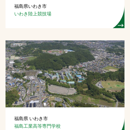
福島県いわき市
お問合せ
いわき陸上競技場
お取引先の皆様へ
プライバシーポリシー
ソーシャルメディアポリシー
文字の見えづらさや操作にお困りの方へ
福島県 いわき市
福島工業高等専門学校