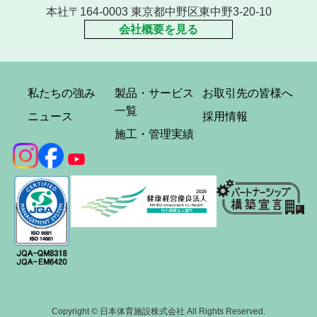
本社〒164-0003 東京都中野区東中野3-20-10
会社概要を見る
私たちの強み
製品・サービス
お取引先の皆様へ
一覧
ニュース
採用情報
施工・管理実績
Copyright © 日本体育施設株式会社 All Rights Reserved.