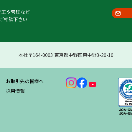
施工や管理など
ご相談下さい
本社〒164-0003 東京都中野区東中野3-20-10
お取引先の皆様へ
採用情報