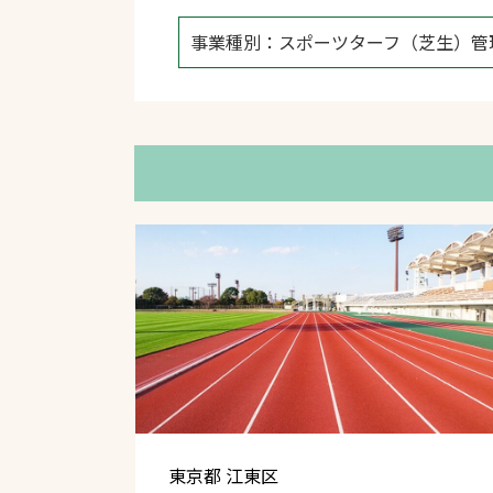
事業種別：スポーツターフ（芝生）管
文字の見えづらさや操作にお困りの方
東京都 江東区