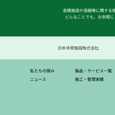
各種施設や設備等に関する
どんなことでも、お気軽に
日本体育施設株式会社
私たちの強み
製品・サービス
一覧
ニュース
施工・管理実績