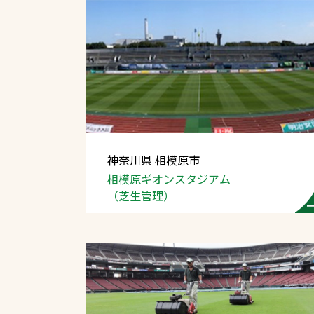
神奈川県 相模原市
相模原ギオンスタジアム
（芝生管理）