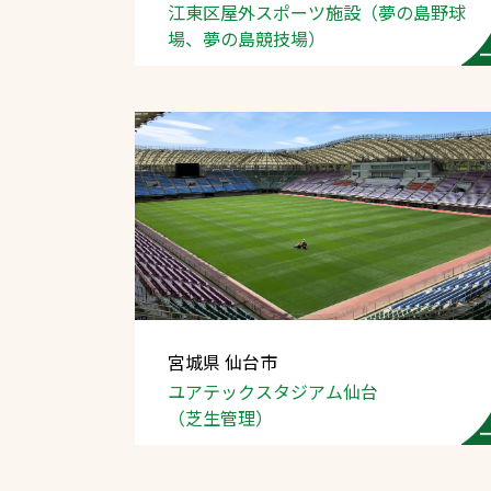
江東区屋外スポーツ施設
（夢の島野球
場、
夢の島競技場）
宮城県 仙台市
ユアテックスタジアム仙台
（芝生管理）