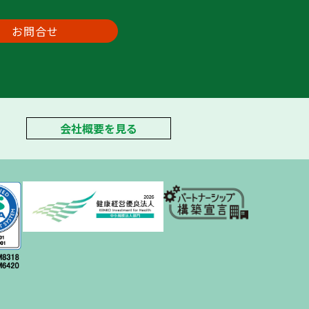
お問合せ
会社概要を見る