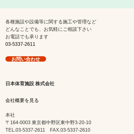
各種施設や設備等に関する施工や管理など
どんなことでも、お気軽にご相談下さい
お電話でも承ります
03-5337-2611
お問い合わせ
日本体育施設 株式会社
会社概要を見る
本社
〒164-0003 東京都中野区東中野3-20-10
TEL.03-5337-2611 FAX.03-5337-2610