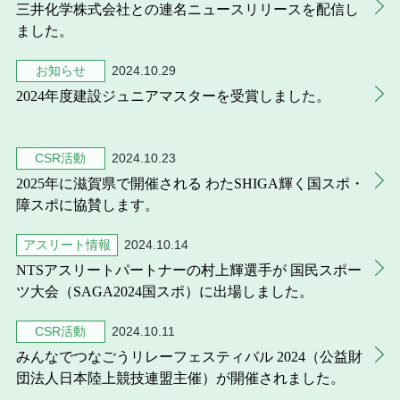
三井化学株式会社との連名ニュースリリースを配信し
ました。
お知らせ
2024.10.29
2024年度建設ジュニアマスターを受賞しました。
CSR活動
2024.10.23
2025年に滋賀県で開催される わたSHIGA輝く国スポ・
障スポに協賛します。
アスリート情報
2024.10.14
NTSアスリートパートナーの村上輝選手が 国民スポー
ツ大会（SAGA2024国スポ）に出場しました。
CSR活動
2024.10.11
みんなでつなごうリレーフェスティバル 2024（公益財
団法人日本陸上競技連盟主催）が開催されました。