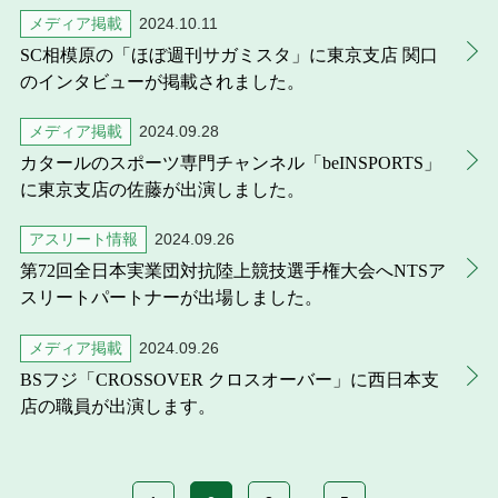
メディア掲載
2024.10.11
SC相模原の「ほぼ週刊サガミスタ」に東京支店 関口
のインタビューが掲載されました。
メディア掲載
2024.09.28
カタールのスポーツ専門チャンネル「beINSPORTS」
に東京支店の佐藤が出演しました。
アスリート情報
2024.09.26
第72回全日本実業団対抗陸上競技選手権大会へNTSア
スリートパートナーが出場しました。
メディア掲載
2024.09.26
BSフジ「CROSSOVER クロスオーバー」に西日本支
店の職員が出演します。