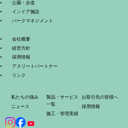
公園・歩道
インドア施設
パークマネジメント
会社概要
経営方針
採用情報
アスリートパートナー
リンク
私たちの強み
製品・サービス
お取引先の皆様へ
一覧
ニュース
採用情報
施工・管理実績