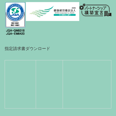
指定請求書ダウンロード