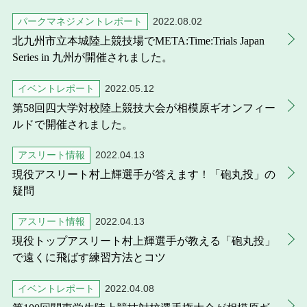
パークマネジメントレポート
2022.08.02
北九州市立本城陸上競技場でMETA:Time:Trials Japan
Series in 九州が開催されました。
イベントレポート
2022.05.12
第58回四大学対校陸上競技大会が相模原ギオンフィー
ルドで開催されました。
アスリート情報
2022.04.13
現役アスリート村上輝選手が答えます！「砲丸投」の
疑問
アスリート情報
2022.04.13
現役トップアスリート村上輝選手が教える「砲丸投」
で遠くに飛ばす練習方法とコツ
イベントレポート
2022.04.08