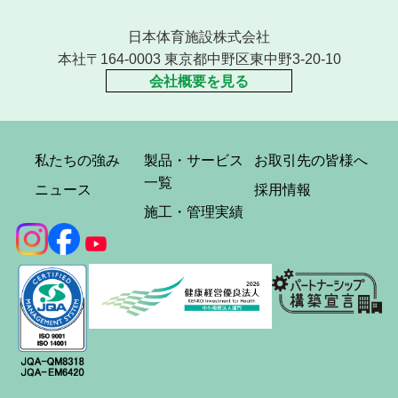
日本体育施設株式会社
本社〒164-0003 東京都中野区東中野3-20-10
会社概要を見る
私たちの強み
製品・サービス
お取引先の皆様へ
一覧
ニュース
採用情報
施工・管理実績