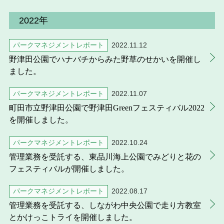
2022年
パークマネジメントレポート
2022.11.12
野津田公園でハナバチからみた野草のせかいを開催し
ました。
パークマネジメントレポート
2022.11.07
町田市立野津田公園で野津田Greenフェスティバル2022
を開催しました。
パークマネジメントレポート
2022.10.24
管理業務を受託する、東品川海上公園でみどりと花の
フェスティバルが開催しました。
パークマネジメントレポート
2022.08.17
管理業務を受託する、しながわ中央公園で走り方教室
とかけっこトライを開催しました。