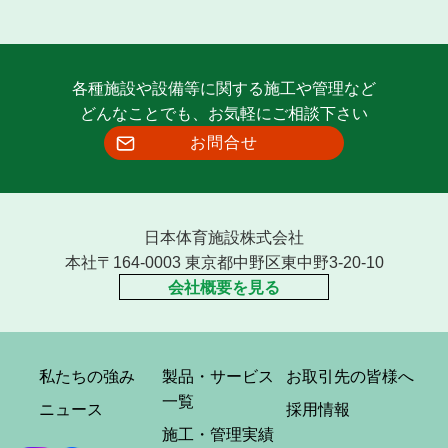
各種施設や設備等に関する施工や管理など
どんなことでも、お気軽にご相談下さい
お問合せ
日本体育施設株式会社
本社〒164-0003 東京都中野区東中野3-20-10
会社概要を見る
私たちの強み
製品・サービス
お取引先の皆様へ
一覧
ニュース
採用情報
施工・管理実績