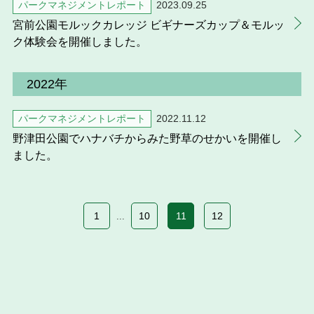
パークマネジメントレポート
2023.09.25
宮前公園モルックカレッジ ビギナーズカップ＆モルッ
ク体験会を開催しました。
2022年
パークマネジメントレポート
2022.11.12
野津田公園でハナバチからみた野草のせかいを開催し
ました。
1
10
11
12
...