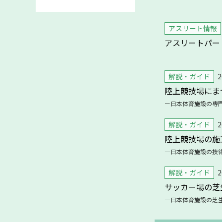
アスリート情報
アスリートパー
解説・ガイド
2
陸上競技場にま
ー日本体育施設の専
解説・ガイド
2
陸上競技場の施
―日本体育施設の技
解説・ガイド
2
サッカー場の芝
―日本体育施設の芝