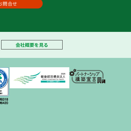
お問合せ
会社概要を見る