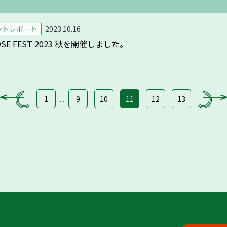
ントレポート
2023.10.16
E FEST 2023 秋を開催しました。
1
9
10
11
12
13
...