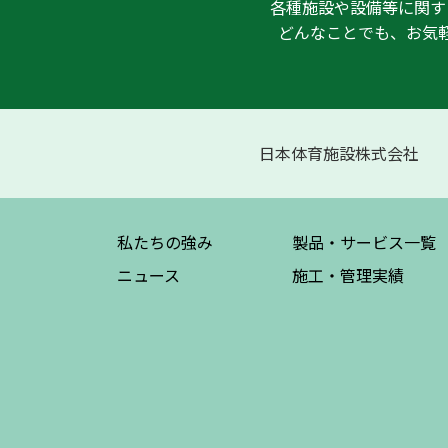
各種施設や設備等に関す
どんなことでも、お気
日本体育施設株式会社
私たちの強み
製品・サービス
一覧
ニュース
施工・管理実績