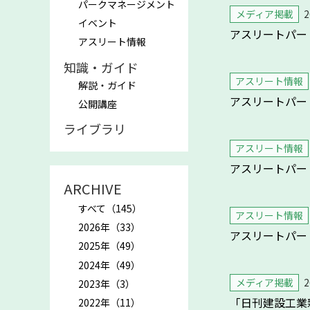
パークマネージメント
メディア掲載
2
イベント
アスリートパー
アスリート情報
知識・ガイド
アスリート情報
解説・ガイド
アスリートパー
公開講座
ライブラリ
アスリート情報
アスリートパー
ARCHIVE
すべて（145）
アスリート情報
2026年（33）
アスリートパー
2025年（49）
2024年（49）
メディア掲載
2
2023年（3）
「日刊建設工業
2022年（11）