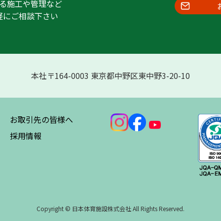
る施工や管理など
軽にご相談下さい
本社〒164-0003 東京都中野区東中野3-20-10
お取引先の皆様へ
採用情報
Copyright © 日本体育施設株式会社 All Rights Reserved.