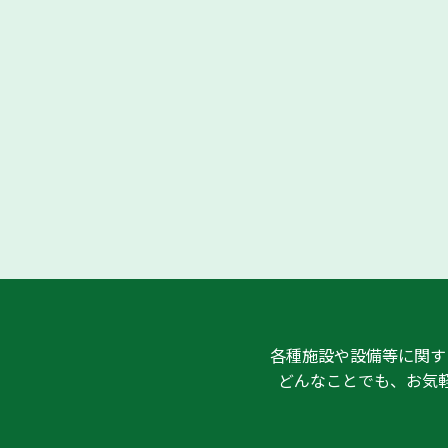
各種施設や設備等に関す
どんなことでも、お気