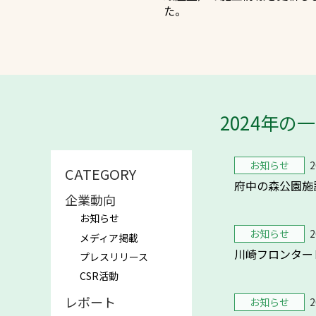
た。
2024年の
文字の見えづらさや操作にお困りの
お知らせ
2
CATEGORY
府中の森公園施
企業動向
お知らせ
お知らせ
2
メディア掲載
川崎フロンター
プレスリリース
CSR活動
レポート
お知らせ
2