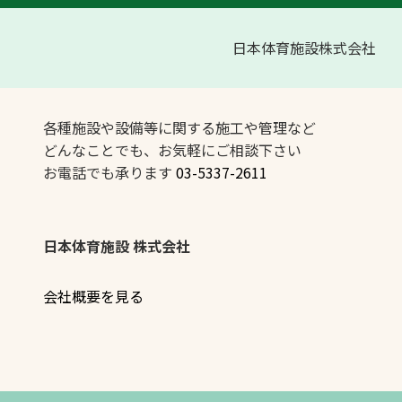
日本体育施設株式会社
各種施設や設備等に関する施工や管理など
どんなことでも、お気軽にご相談下さい
お電話でも承ります
03-5337-2611
日本体育施設 株式会社
会社概要を見る