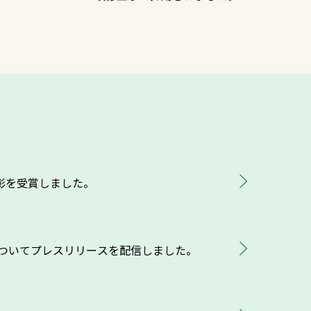
プライバシーポリシー
ソーシャルメディア
ポリシー
検索
彰を受賞しました。
ついてプレスリリースを配信しました。