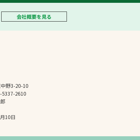
会社概要を見る
中野3-20-10
-5337-2610
太郎
5月10日