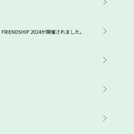
FRIENDSHIP 2024が開催されました。