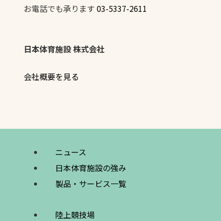
お電話でも承ります
03-5337-2611
日本体育施設 株式会社
会社概要を見る
ニュース
日本体育施設の強み
製品・サービス一覧
陸上競技場