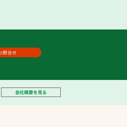
お問合せ
会社概要を見る