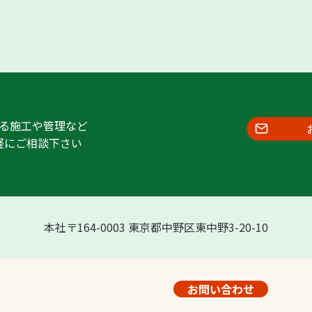
る施工や管理など
軽にご相談下さい
本社〒164-0003 東京都中野区東中野3-20-10
お問い合わせ