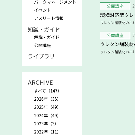
パークマネージメント
公開講座
2
イベント
環境対応型ウレ
アスリート情報
ウレタン舗装材のこ
知識・ガイド
公開講座
2
解説・ガイド
ウレタン舗装材
公開講座
ウレタン舗装材のこ
ライブラリ
ARCHIVE
すべて（147）
2026年（35）
2025年（49）
2024年（49）
2023年（3）
2022年（11）