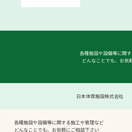
各種施設や設備等に関す
どんなことでも、お気
日本体育施設株式会社
各種施設や設備等に関する施工や管理など
どんなことでも、お気軽にご相談下さい