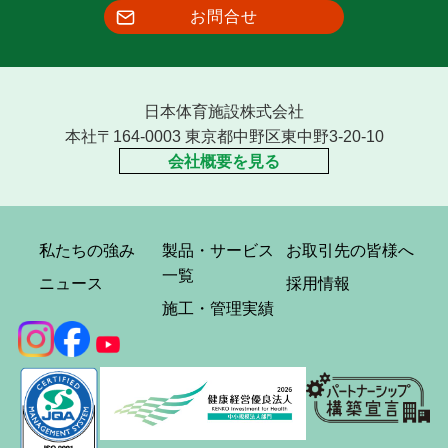
お問合せ
日本体育施設株式会社
本社〒164-0003 東京都中野区東中野3-20-10
会社概要を見る
私たちの強み
製品・サービス
お取引先の皆様へ
一覧
ニュース
採用情報
施工・管理実績