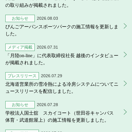
の取り組みが掲載されました。
お知らせ
2026.08.03
びんごアーバンスポーツパークの施工情報を更新しま
した。
メディア掲載
2026.07.31
「月陸on-line」に代表取締役社長 越後のインタビュー
が掲載されました。
プレスリリース
2026.07.29
北海道営業所の雪冷熱による冷房システムについてニ
ュースリリースを配信しました。
お知らせ
2026.07.28
学校法人国士舘 スカイコート（世田谷キャンパス
体育・武道館屋上）の施工情報を更新しました。