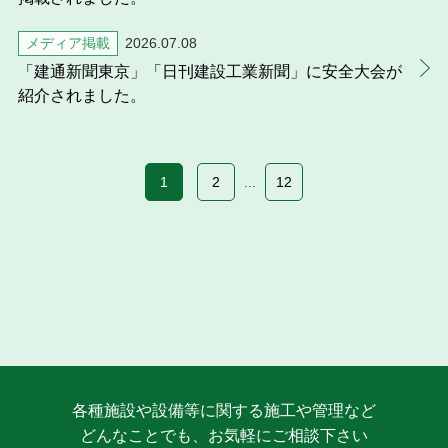
メディア掲載
2026.07.08
「建通新聞東京」「日刊建設工業新聞」に安全大会が
紹介されました。
1
2
12
...
各種施設や設備等に関する施工や管理など
どんなことでも、お気軽にご相談下さい