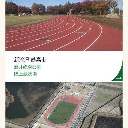
新潟県 妙高市
新井総合公園
陸上競技場