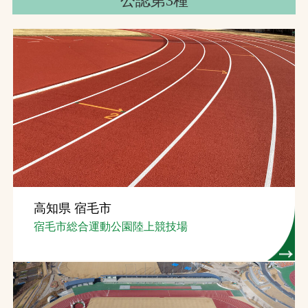
公認第3種
高知県 宿毛市
宿毛市総合運動公園陸上競技場