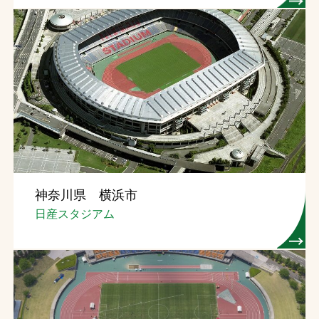
神奈川県 横浜市
日産スタジアム