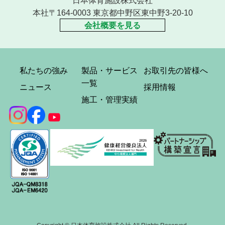
日本体育施設株式会社
本社〒164-0003 東京都中野区東中野3-20-10
会社概要を見る
私たちの強み
製品・サービス
お取引先の皆様へ
一覧
ニュース
採用情報
施工・管理実績