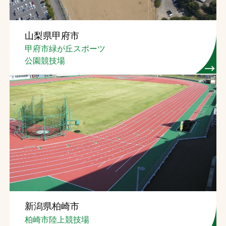
山梨県甲府市
甲府市緑が丘スポーツ
公園競技場
新潟県柏崎市
柏崎市陸上競技場