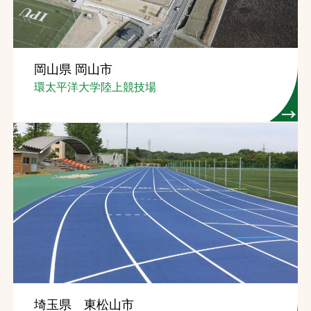
岡山県 岡山市
環太平洋大学陸上競技場
埼玉県 東松山市