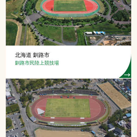
北海道 釧路市
釧路市民陸上競技場