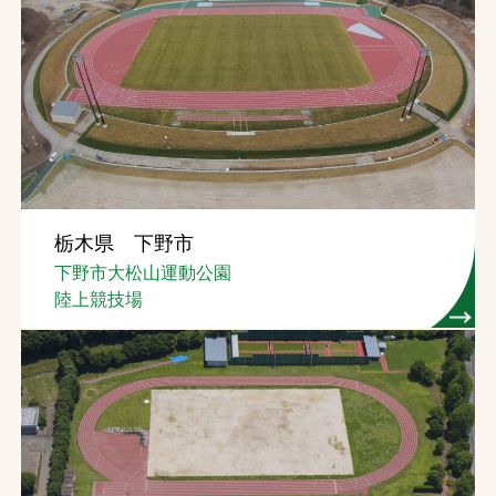
栃木県 下野市
下野市大松山運動公園
陸上競技場