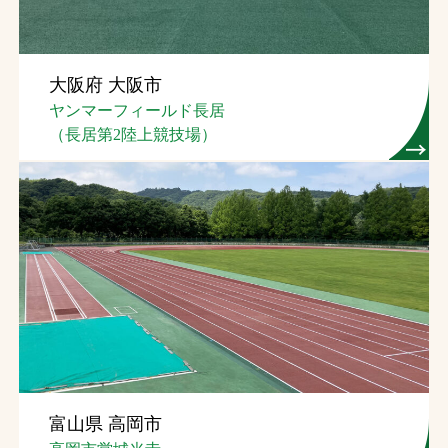
大阪府 大阪市
ヤンマーフィールド長居
（長居第2陸上競技場）
富山県 高岡市