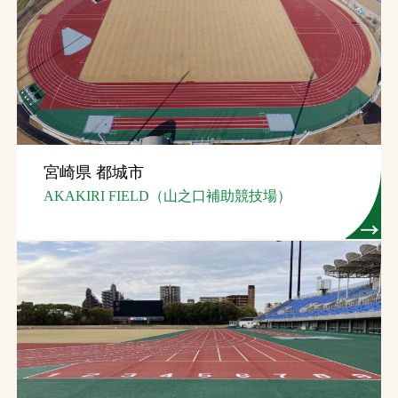
宮崎県 都城市
AKAKIRI FIELD（山之口補助競技場）