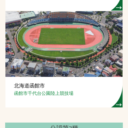
北海道函館市
函館市千代台公園陸上競技場