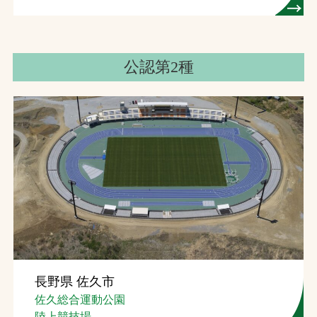
公認第2種
長野県 佐久市
佐久総合運動公園
陸上競技場