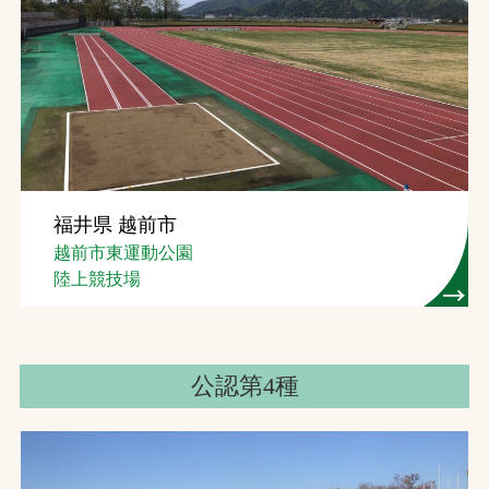
福井県 越前市
越前市東運動公園
陸上競技場
公認第4種