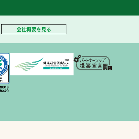
プライバシーポリシ
ー
会社概要を見る
ソーシャルメディア
ポリシー
検索