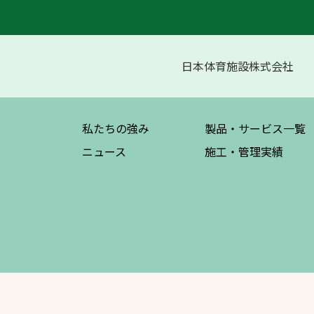
日本体育施設株式会社
私たちの強み
製品・サービス
一覧
文字の見えづらさや操作にお困りの方
ニュース
施工・管理実績