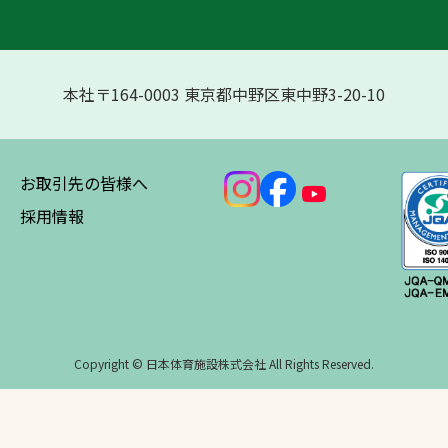
スポーツターフ（芝
生）
本社〒164-0003 東京都中野区東中野3-20-10
お取引先の皆様へ
へ
採用情報
Copyright © 日本体育施設株式会社 All Rights Reserved.