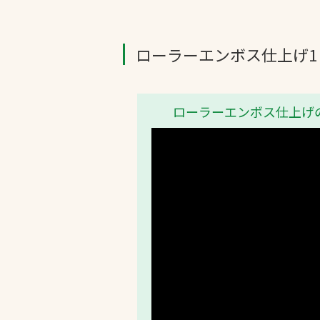
ローラーエンボス仕上げ1
ローラーエンボス仕上げ
文字の見えづらさや操作にお困りの方