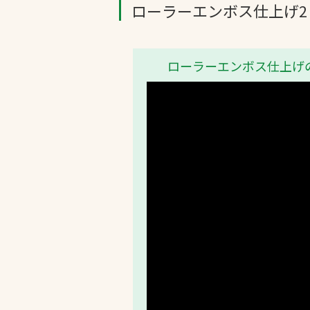
ローラーエンボス仕上げ2
ローラーエンボス仕上げ