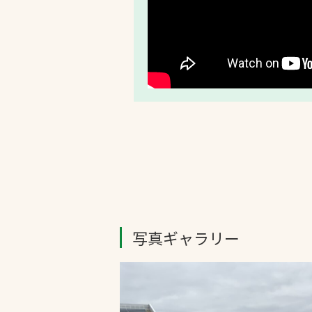
写真ギャラリー