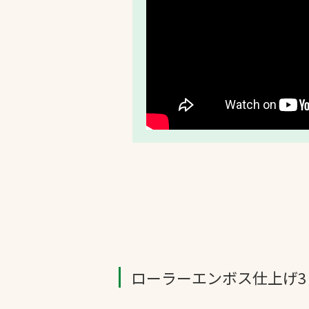
ローラーエンボス仕上げ3