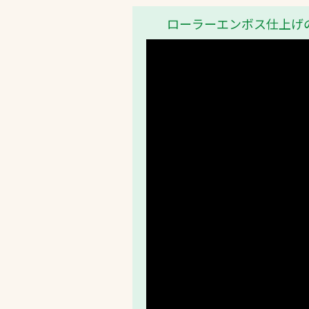
ローラーエンボス仕上げ